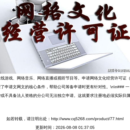
在线游戏、网络音乐、网络直播或视听节目等。申请网络文化经营许可证
申请文网文的核心条件，帮助公司筹备申请时更有针对性。\n\n### 
或不具备法人资格的分公司无法独立申请。这就要求注册地必须实际归属
如若转载，请注明出处：http://www.cq5268.com/product/77.html
更新时间：2026-08-08 01:37:05