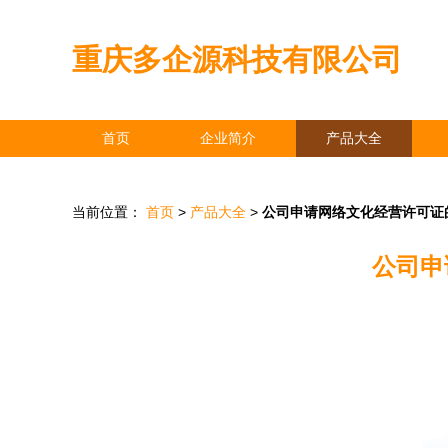
重庆多企源科技有限公司
首页
企业简介
产品大全
当前位置：
首页
>
产品大全
>
公司申请网络文化经营许可证
公司申