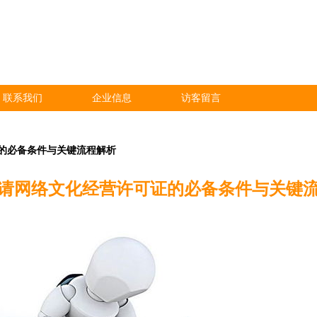
联系我们
企业信息
访客留言
的必备条件与关键流程解析
请网络文化经营许可证的必备条件与关键