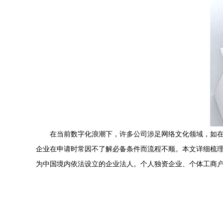
在当前数字化浪潮下，许多公司涉足网络文化领域，如
企业在申请时常因不了解必备条件而流程不顺。本文详细梳理了
为中国境内依法设立的企业法人。个人独资企业、个体工商户