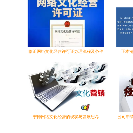
临沂网络文化经营许可证办理流程及条件
正本
要求
宁德网络文化经营的现状与发展思考
公司申