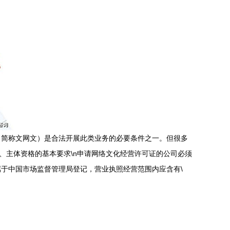
（简称文网文）是合法开展此类业务的必要条件之一。但很多
一、主体资格的基本要求\n申请网络文化经营许可证的公司必须
于中国市场监督管理局登记，营业执照经营范围内应含有\