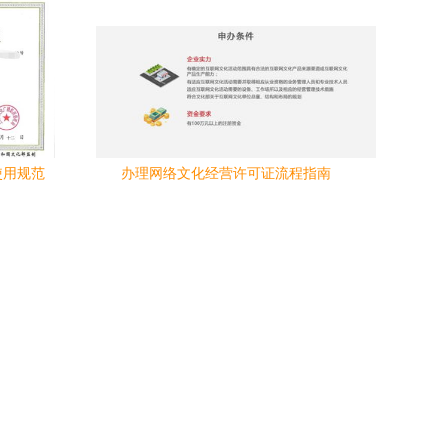
使用规范
办理网络文化经营许可证流程指南